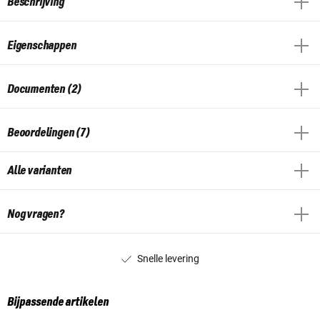
Beschrijving
Eigenschappen
Documenten (2)
Beoordelingen (7)
Alle varianten
Nog vragen?
Snelle levering
Bijpassende artikelen