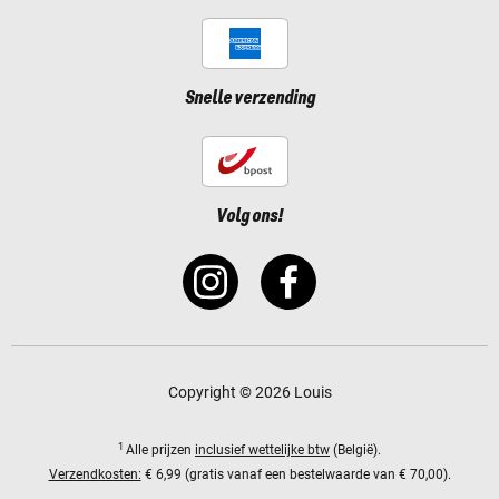
Snelle verzending
Volg ons!
Copyright © 2026 Louis
1
Alle prijzen
inclusief wettelijke btw
(België).
Verzendkosten:
€ 6,99 (gratis vanaf een bestelwaarde van € 70,00).