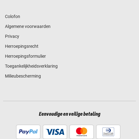
Colofon
Algemene voorwaarden
Privacy
Herroepingsrecht
Herroepingsformulier
Toegankelijkheidsverklaring
Milieubescherming
Eenvoudige en veilige betaling