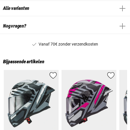
Alle varianten
Nog vragen?
Vanaf 70€ zonder verzendkosten
Bijpassende artikelen