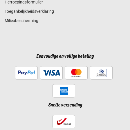
Herroepingsformulier
Toegankelijkheidsverklaring
Milieubescherming
Eenvoudige en veilige betaling
Snelle verzending