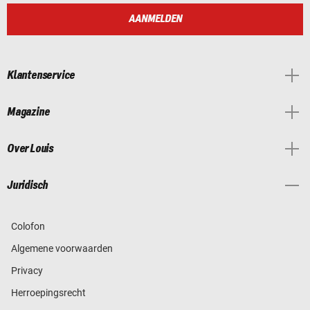
AANMELDEN
Klantenservice
Magazine
Over Louis
Juridisch
Colofon
Algemene voorwaarden
Privacy
Herroepingsrecht