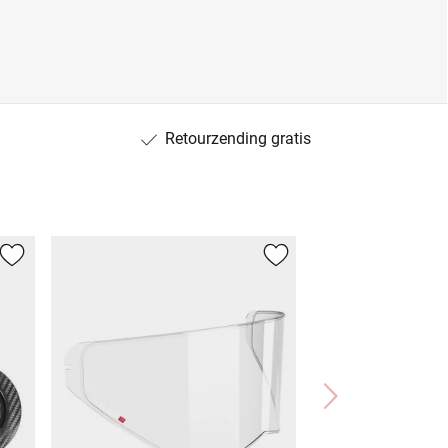
Retourzending gratis