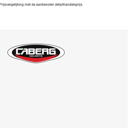
Prijsvergelijking met de aanbevolen detailhandelsprijs.