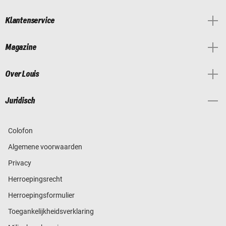
Klantenservice
Magazine
Over Louis
Juridisch
Colofon
Algemene voorwaarden
Privacy
Herroepingsrecht
Herroepingsformulier
Toegankelijkheidsverklaring