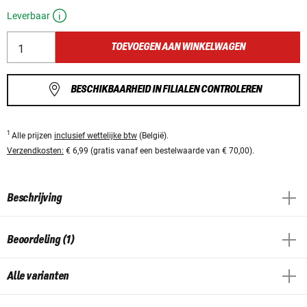
Leverbaar
TOEVOEGEN AAN WINKELWAGEN
BESCHIKBAARHEID IN FILIALEN CONTROLEREN
1
Alle prijzen
inclusief wettelijke btw
(België).
Verzendkosten:
€ 6,99 (gratis vanaf een bestelwaarde van € 70,00).
Beschrijving
Beoordeling (1)
Alle varianten