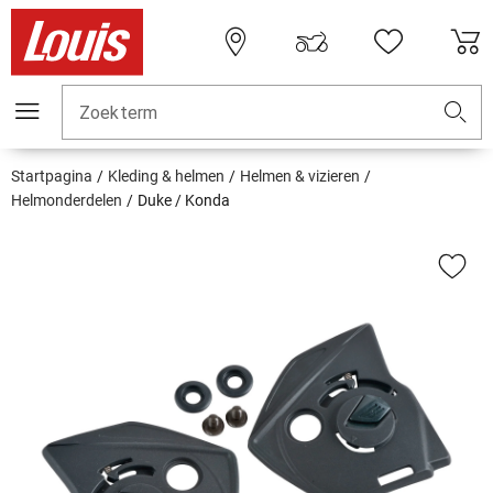
Zoekterm
Startpagina
Kleding & helmen
Helmen & vizieren
Helmonderdelen
Duke / Konda