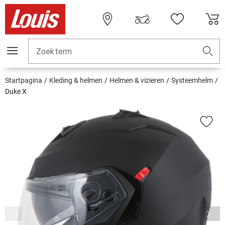
Zoekterm
Startpagina
Kleding & helmen
Helmen & vizieren
Systeemhelm
Duke X