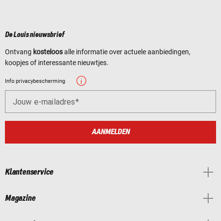
De Louis nieuwsbrief
Ontvang
kosteloos
alle informatie over actuele aanbiedingen,
koopjes of interessante nieuwtjes.
Info privacybescherming
Jouw e-mailadres
AANMELDEN
Klantenservice
Magazine