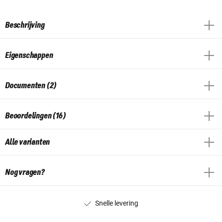
Beschrijving
Eigenschappen
Documenten (2)
Beoordelingen (16)
Alle varianten
Nog vragen?
Snelle levering