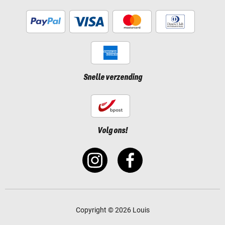
Snelle verzending
Volg ons!
Copyright © 2026 Louis