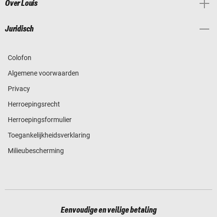
Over Louis
Juridisch
Colofon
Algemene voorwaarden
Privacy
Herroepingsrecht
Herroepingsformulier
Toegankelijkheidsverklaring
Milieubescherming
Eenvoudige en veilige betaling