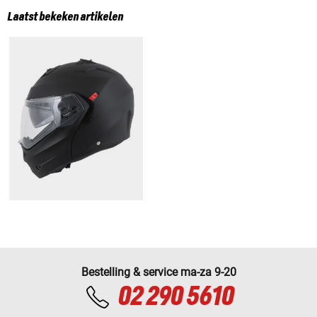
Laatst bekeken artikelen
Bestelling & service ma-za 9-20
02 290 5610