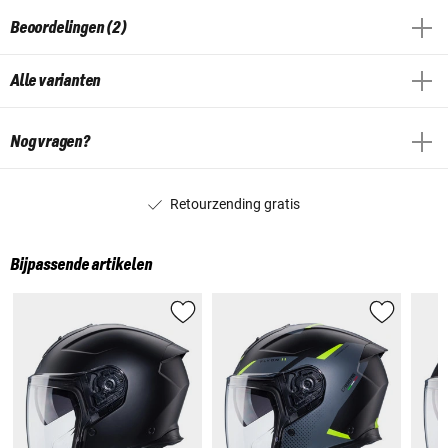
Beoordelingen (2)
Alle varianten
Nog vragen?
Retourzending gratis
Bijpassende artikelen