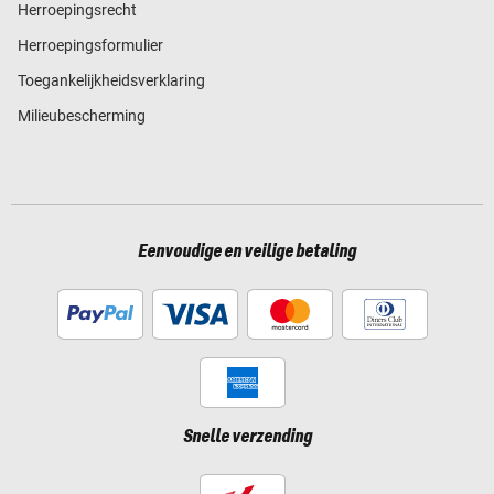
Herroepingsrecht
Herroepingsformulier
Toegankelijkheidsverklaring
Milieubescherming
Eenvoudige en veilige betaling
Snelle verzending