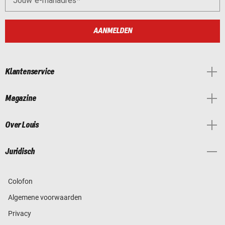
Jouw e-mailadres
AANMELDEN
Klantenservice
Magazine
Over Louis
Juridisch
Colofon
Algemene voorwaarden
Privacy