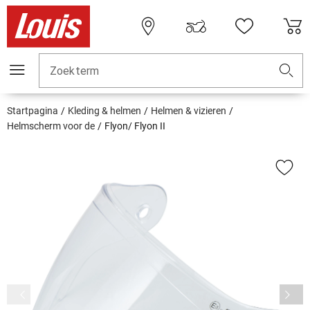
Zoekterm
Startpagina
Kleding & helmen
Helmen & vizieren
Helmscherm voor de
Flyon/ Flyon II