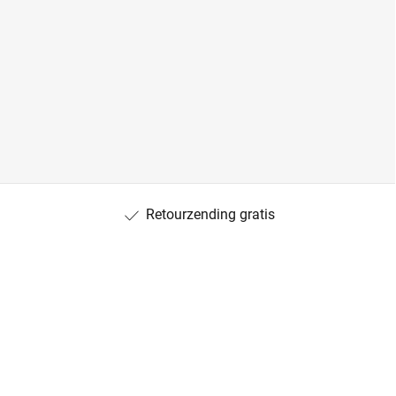
Retourzending gratis