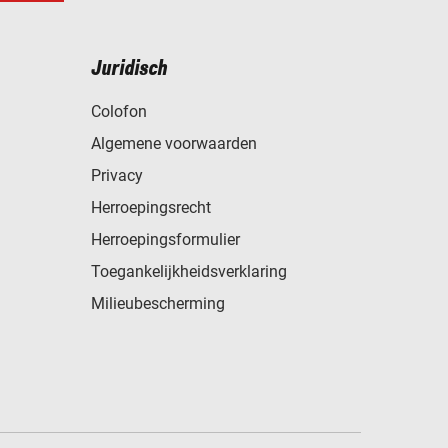
Juridisch
Colofon
Algemene voorwaarden
Privacy
Herroepingsrecht
Herroepingsformulier
Toegankelijkheidsverklaring
Milieubescherming