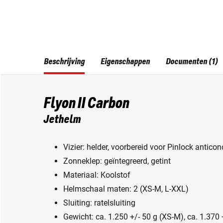
Beschrijving
Eigenschappen
Documenten (1)
Flyon II Carbon
Jethelm
Vizier: helder, voorbereid voor Pinlock antico
Zonneklep: geïntegreerd, getint
Materiaal: Koolstof
Helmschaal maten: 2 (XS-M, L-XXL)
Sluiting: ratelsluiting
Gewicht: ca. 1.250 +/- 50 g (XS-M), ca. 1.370 