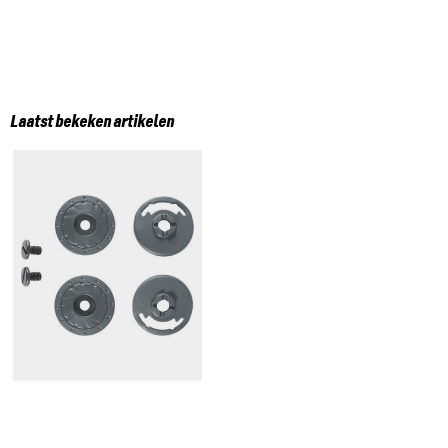
Laatst bekeken artikelen