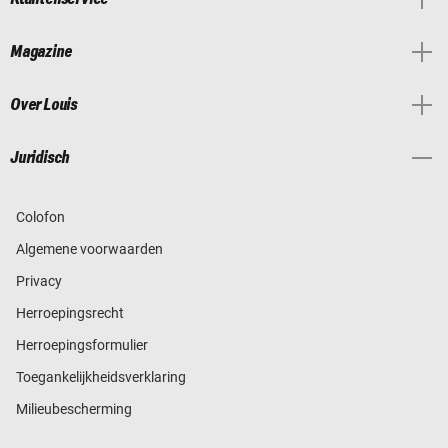
Magazine
Over Louis
Juridisch
Colofon
Algemene voorwaarden
Privacy
Herroepingsrecht
Herroepingsformulier
Toegankelijkheidsverklaring
Milieubescherming