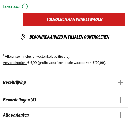
Leverbaar
TOEVOEGEN AAN WINKELWAGEN
BESCHIKBAARHEID IN FILIALEN CONTROLEREN
1
Alle prijzen
inclusief wettelijke btw
(België).
Verzendkosten:
€ 6,99 (gratis vanaf een bestelwaarde van € 70,00).
Beschrijving
Beoordelingen (5)
Alle varianten