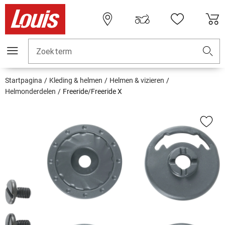
Zoekterm
Startpagina
Kleding & helmen
Helmen & vizieren
Helmonderdelen
Freeride/Freeride X