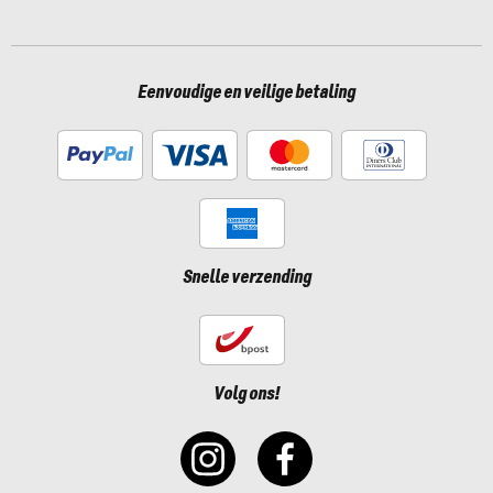
Eenvoudige en veilige betaling
Snelle verzending
Volg ons!