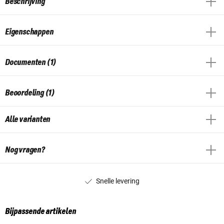
Beschrijving
Eigenschappen
Documenten (1)
Beoordeling (1)
Alle varianten
Nog vragen?
Snelle levering
Bijpassende artikelen