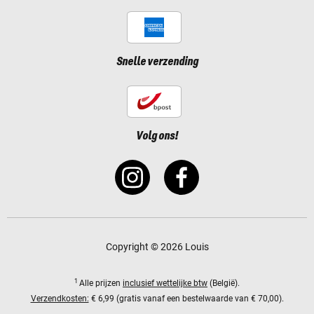
Snelle verzending
Volg ons!
Copyright © 2026 Louis
1
Alle prijzen
inclusief wettelijke btw
(België).
Verzendkosten:
€ 6,99 (gratis vanaf een bestelwaarde van € 70,00).