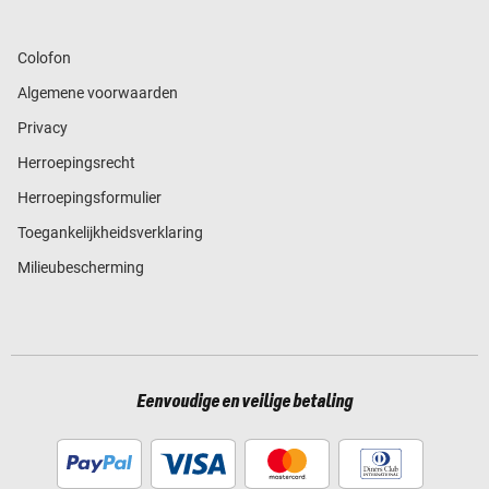
Colofon
Algemene voorwaarden
Privacy
Herroepingsrecht
Herroepingsformulier
Toegankelijkheidsverklaring
Milieubescherming
Eenvoudige en veilige betaling