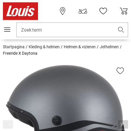
Zoekterm
Startpagina
Kleding & helmen
Helmen & vizieren
Jethelmen
Freeride X Daytona