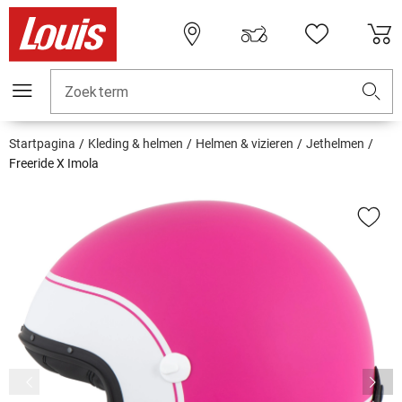
Zoekterm
Startpagina
Kleding & helmen
Helmen & vizieren
Jethelmen
Freeride X Imola