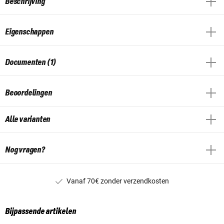
Beschrijving
Eigenschappen
Documenten (1)
Beoordelingen
Alle varianten
Nog vragen?
Vanaf 70€ zonder verzendkosten
Bijpassende artikelen