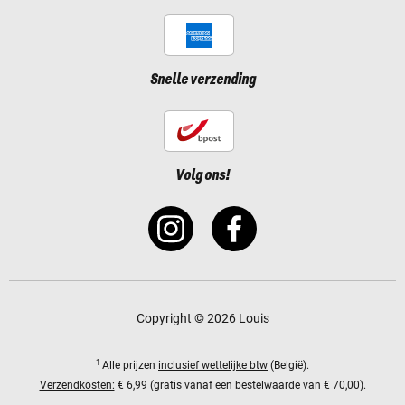
Snelle verzending
Volg ons!
Copyright © 2026 Louis
1
Alle prijzen
inclusief wettelijke btw
(België).
Verzendkosten:
€ 6,99 (gratis vanaf een bestelwaarde van € 70,00).