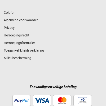
Colofon
Algemene voorwaarden
Privacy
Herroepingsrecht
Herroepingsformulier
Toegankelijkheidsverklaring
Milieubescherming
Eenvoudige en veilige betaling