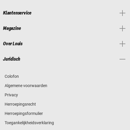
Klantenservice
Magazine
Over Louis
Juridisch
Colofon
Algemene voorwaarden
Privacy
Herroepingsrecht
Herroepingsformulier
Toegankelijkheidsverklaring