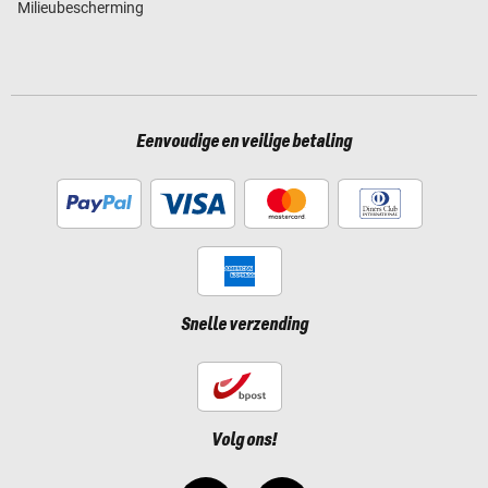
Milieubescherming
Eenvoudige en veilige betaling
Snelle verzending
Volg ons!