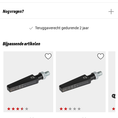
Nog vragen?
Teruggaverecht gedurende 2 jaar
Bijpassende artikelen