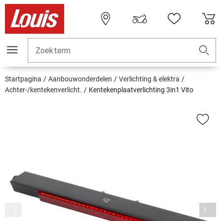
Zoekterm
Startpagina
Aanbouwonderdelen
Verlichting & elektra
Achter-/kentekenverlicht.
Kentekenplaatverlichting 3in1 Vito