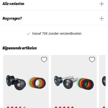
Alle varianten
Nog vragen?
Vanaf 70€ zonder verzendkosten
Bijpassende artikelen