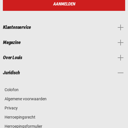
AANMELDEN
Klantenservice
Magazine
Over Louis
Juridisch
Colofon
Algemene voorwaarden
Privacy
Herroepingsrecht
Herroepingsformulier