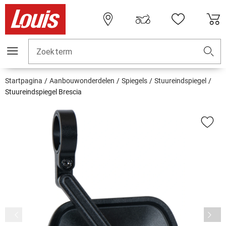
Zoekterm
Startpagina
Aanbouwonderdelen
Spiegels
Stuureindspiegel
Stuureindspiegel Brescia