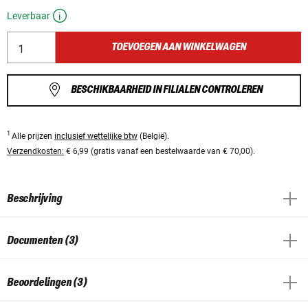
Leverbaar
TOEVOEGEN AAN WINKELWAGEN
BESCHIKBAARHEID IN FILIALEN CONTROLEREN
1
Alle prijzen
inclusief wettelijke btw
(België).
Verzendkosten:
€ 6,99 (gratis vanaf een bestelwaarde van € 70,00).
Beschrijving
Documenten (3)
Beoordelingen (3)