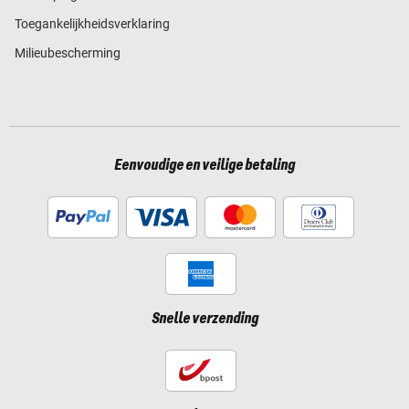
Toegankelijkheidsverklaring
Milieubescherming
Eenvoudige en veilige betaling
Snelle verzending